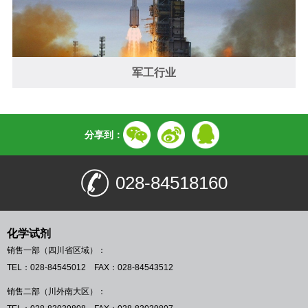
军工行业
分享到：
028-84518160
化学试剂
销售一部（四川省区域）：
TEL：028-84545012 FAX：028-84543512
销售二部（川外南大区）：