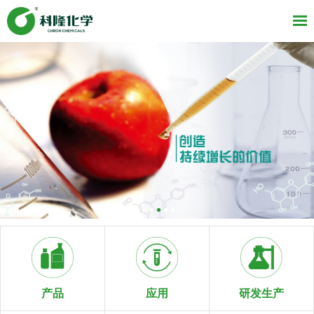
研发生产
产品
应用