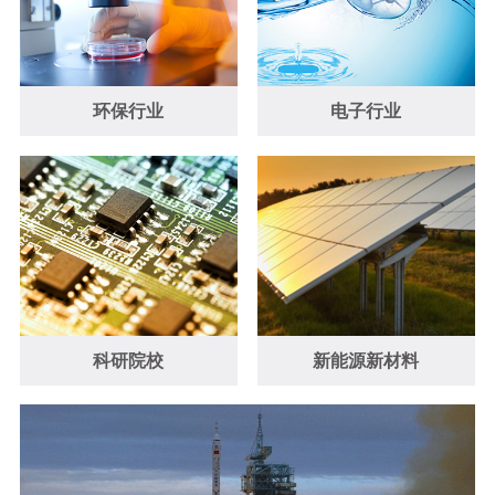
环保行业
电子行业
科研院校
新能源新材料