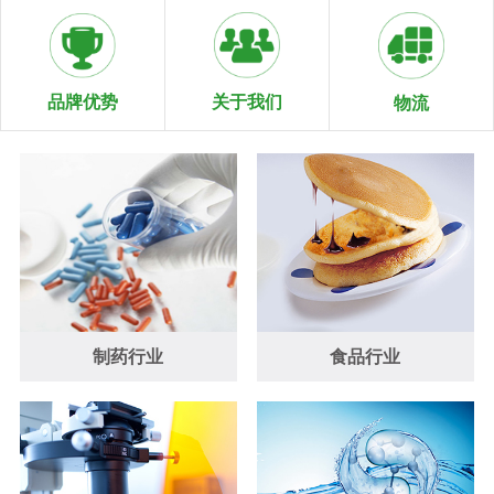
关于我们
品牌优势
物流
制药行业
食品行业