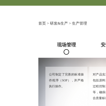
首页
>
研发&生产
>
生产管理
现场管理
安
公司制定了完善的标准操
对产品实
作程序（SOP），并严格
包括原料
执行操作。
过程控制
等，确保
合质量标