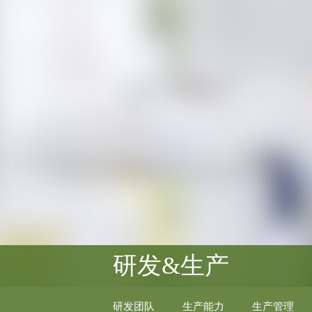
研发&生产
研发团队
生产能力
生产管理