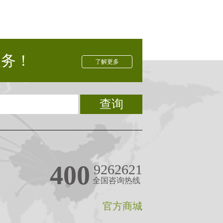
服务！
了解更多
查询
400
9262621
全国咨询热线
官方商城