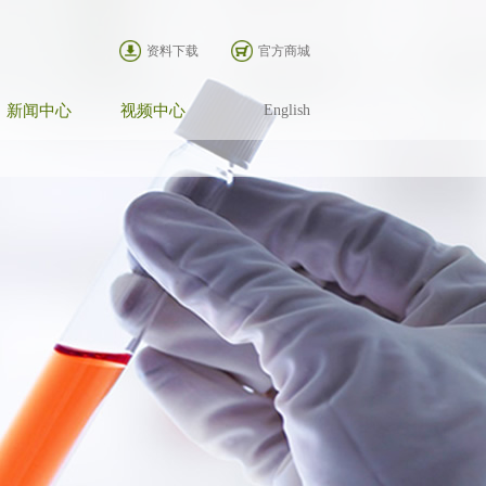
资料下载
官方商城
新闻中心
视频中心
English