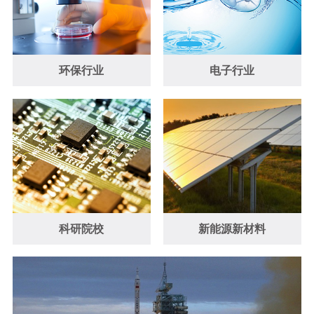
环保行业
电子行业
科研院校
新能源新材料