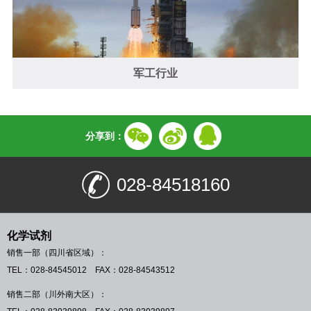
军工行业
分享到：
028-84518160
化学试剂
销售一部（四川省区域）：
TEL：028-84545012 FAX：028-84543512
销售二部（川外南大区）：