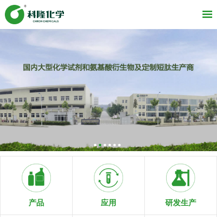
研发生产
产品
应用