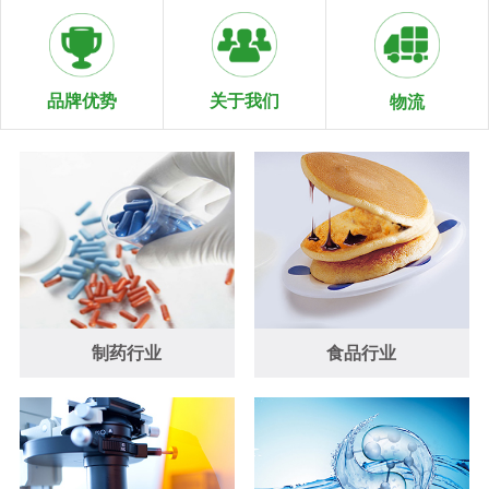
关于我们
品牌优势
物流
制药行业
食品行业