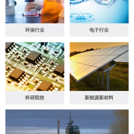
环保行业
电子行业
科研院校
新能源新材料