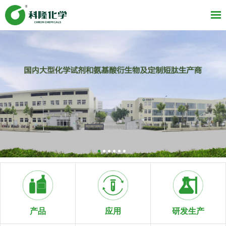
研发生产
产品
应用