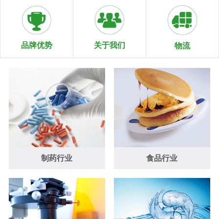
关于我们
品牌优势
物流
制药行业
食品行业