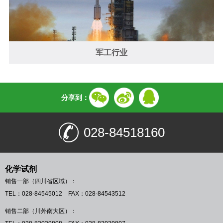
军工行业
分享到：
028-84518160
化学试剂
销售一部（四川省区域）：
TEL：028-84545012 FAX：028-84543512
销售二部（川外南大区）：